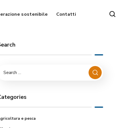
erazione sostenibile
Contatti
Search
Categories
gricoltura e pesca