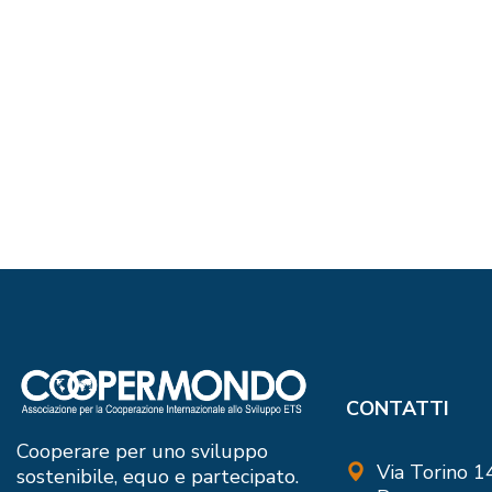
CONTATTI
Cooperare per uno sviluppo
Via Torino 
sostenibile, equo e partecipato.