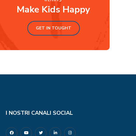
Make Kids Happy
GET IN TOUGHT
I NOSTRI CANALI SOCIAL