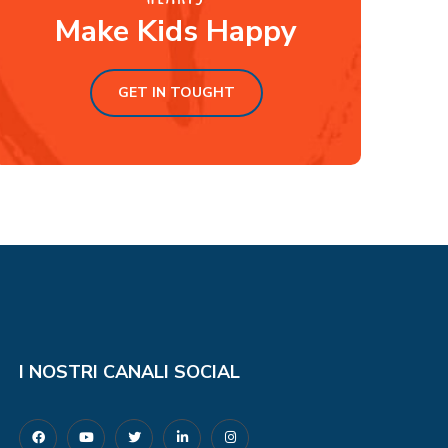
Make Kids Happy
GET IN TOUGHT
I NOSTRI CANALI SOCIAL