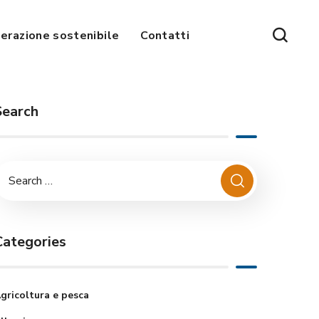
erazione sostenibile
Contatti
Search
Categories
gricoltura e pesca