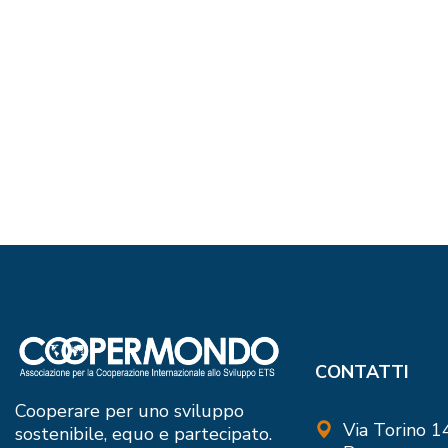
CONTATTI
Cooperare per uno sviluppo
Via Torino 
sostenibile, equo e partecipato.